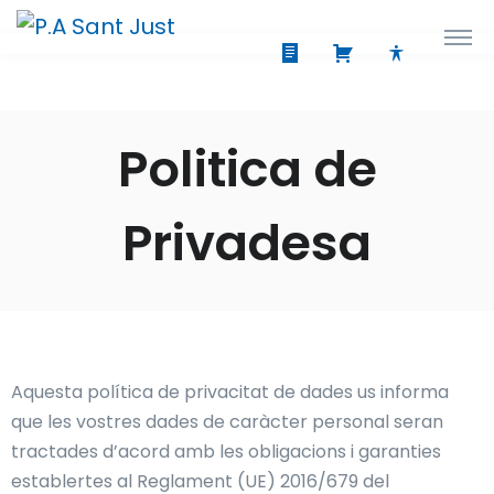
Politica de
Privadesa
Aquesta política de privacitat de dades us informa
que les vostres dades de caràcter personal seran
tractades d’acord amb les obligacions i garanties
establertes al Reglament (UE) 2016/679 del