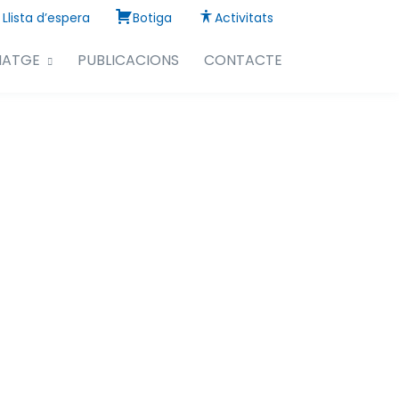
Llista d’espera
Botiga
Activitats
NATGE
PUBLICACIONS
CONTACTE