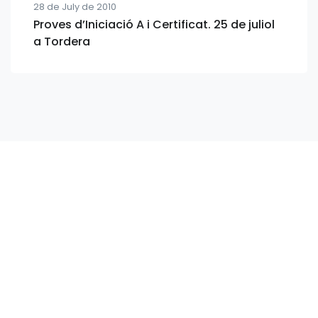
28 de July de 2010
Proves d’Iniciació A i Certificat. 25 de juliol
a Tordera