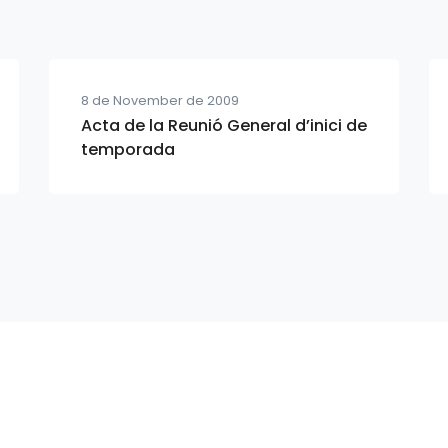
8 de November de 2009
Acta de la Reunió General d’inici de
temporada