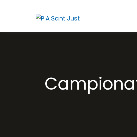
Campionat 