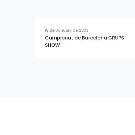
18 de January de 2009
Campionat de Barcelona GRUPS
SHOW