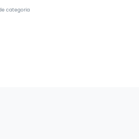
de categoria