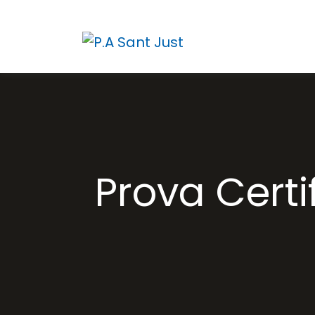
Prova Certi