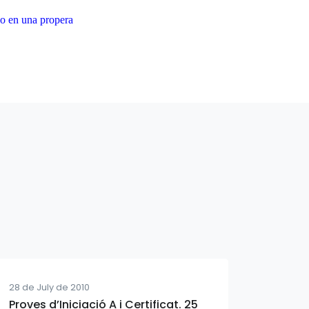
-ho en una propera
28 de July de 2010
Proves d’Iniciació A i Certificat. 25