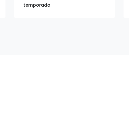
temporada