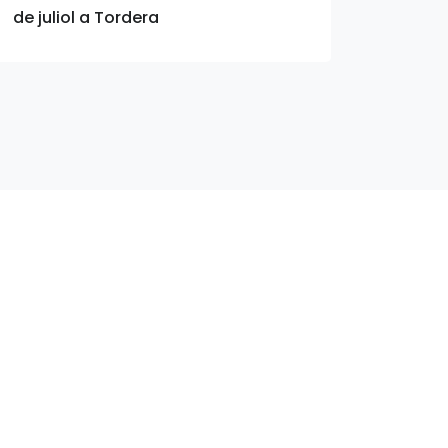
de juliol a Tordera