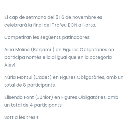
El cap de setmana del 5 i 6 de novembre es
celebrarà la final del Trofeu BCN a Horta.
Competiran les següents patinadores:
Aina Moliné (Benjamí ) en Figures Obligatòries on
participa només ella al igual que en la categoria
Aleví.
Núria Montul (Cadet) en Figures Obligatòries, amb un
total de 8 participants.
Elisenda Font (Júnior) en Figures Obligatòries, amb
un total de 4 participants
Sort a les tres!!