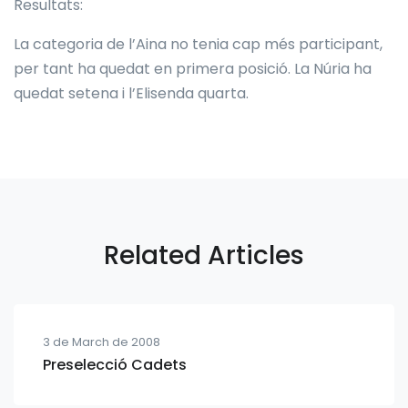
Resultats:
La categoria de l’Aina no tenia cap més participant,
per tant ha quedat en primera posició. La Núria ha
quedat setena i l’Elisenda quarta.
Related Articles
3 de March de 2008
Preselecció Cadets