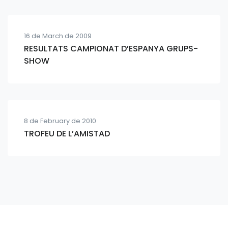
16 de March de 2009
RESULTATS CAMPIONAT D’ESPANYA GRUPS-
SHOW
8 de February de 2010
TROFEU DE L’AMISTAD