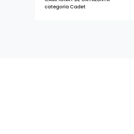
categoria Cadet