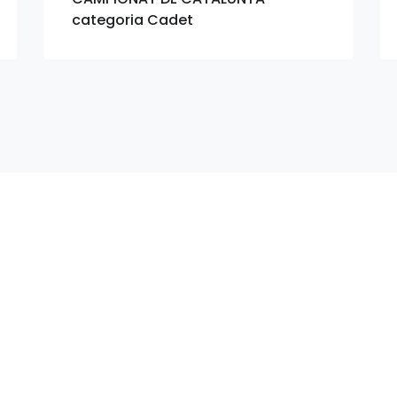
categoria Cadet