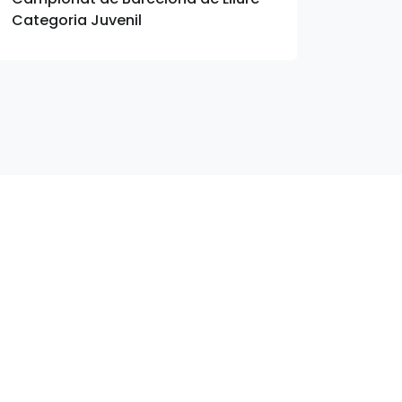
Categoria Juvenil