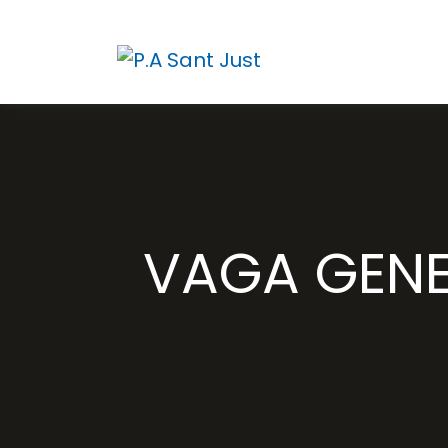
VAGA GENER