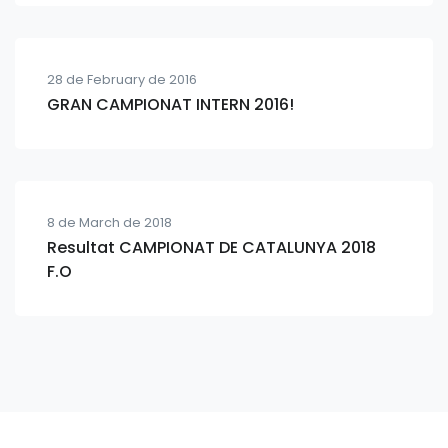
28 de February de 2016
GRAN CAMPIONAT INTERN 2016!
8 de March de 2018
Resultat CAMPIONAT DE CATALUNYA 2018
F.O