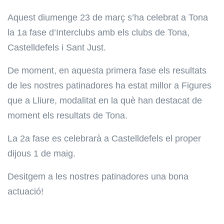
Aquest diumenge 23 de març s’ha celebrat a Tona
la 1a fase d’Interclubs amb els clubs de Tona,
Castelldefels i Sant Just.
De moment, en aquesta primera fase els resultats
de les nostres patinadores ha estat millor a Figures
que a Lliure, modalitat en la què han destacat de
moment els resultats de Tona.
La 2a fase es celebrarà a Castelldefels el proper
dijous 1 de maig.
Desitgem a les nostres patinadores una bona
actuació!