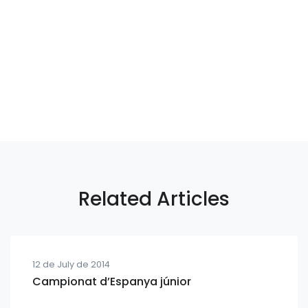
Related Articles
12 de July de 2014
Campionat d’Espanya júnior