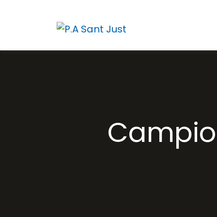
Campion