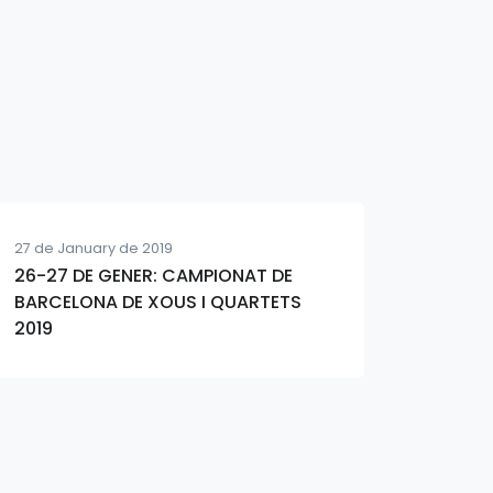
27 de January de 2019
26-27 DE GENER: CAMPIONAT DE
BARCELONA DE XOUS I QUARTETS
2019