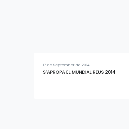
17 de September de 2014
S’APROPA EL MUNDIAL REUS 2014