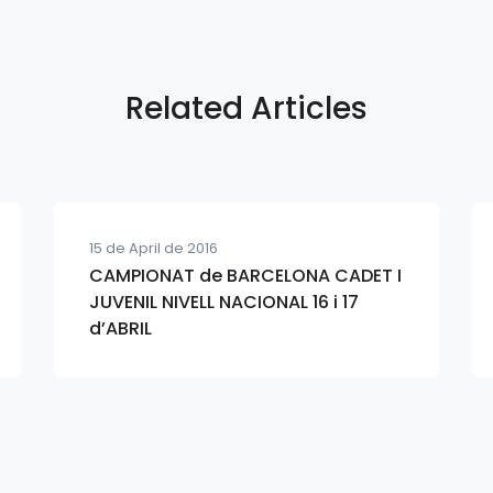
Related Articles
15 de April de 2016
CAMPIONAT de BARCELONA CADET I
JUVENIL NIVELL NACIONAL 16 i 17
d’ABRIL