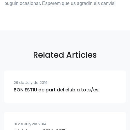
puguin ocasionar. Esperem que us agradin els canvis!
Related Articles
29 de July de 2016
BON ESTIU de part del club a tots/es
31 de July de 2014