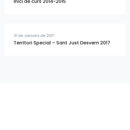
Inici de curs 2014-2015
31 de January de 2017
Territori Special – Sant Just Desvern 2017