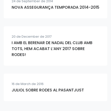
24 de September de 2014
NOVA ASSEGURANÇA TEMPORADA 2014-2015
20 de December de 2017
I AMB EL BERENAR DE NADAL DEL CLUB AMB
TOTS, HEM ACABAT L’ANY 2017 SOBRE
RODES!
16 de March de 2016
JULIOL SOBRE RODES AL PASANTJUST