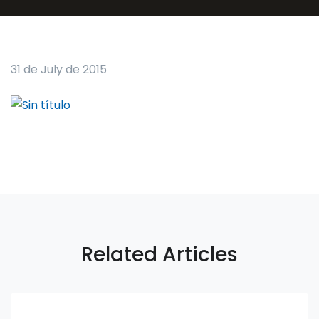
31 de July de 2015
Related Articles