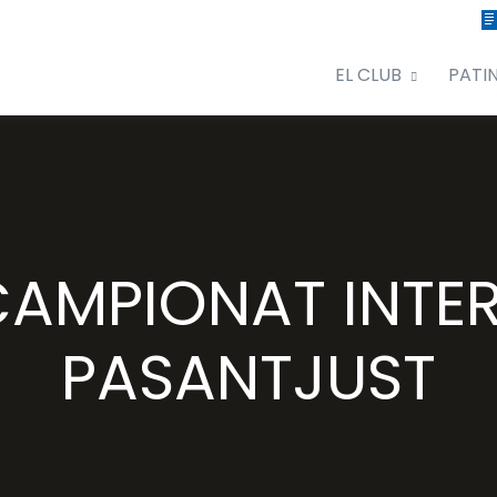
EL CLUB
PATI
AMPIONAT INTER
PASANTJUST