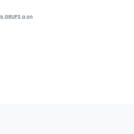
ls GRUPS a on