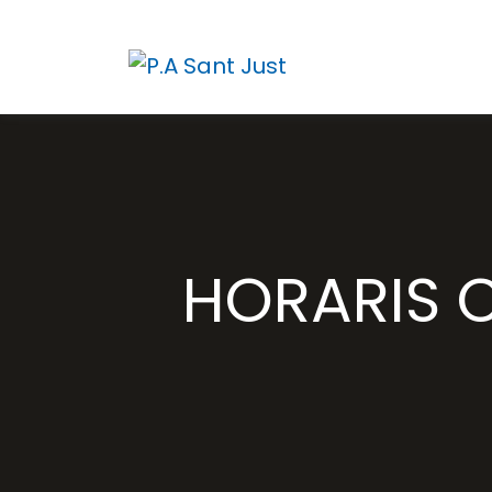
HORARIS C