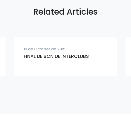
Related Articles
19 de October de 2015
FINAL DE BCN DE INTERCLUBS