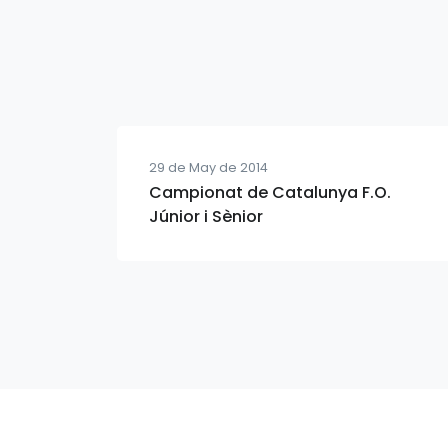
29 de May de 2014
Campionat de Catalunya F.O.
Júnior i Sènior