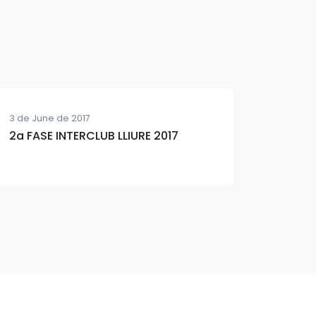
3 de June de 2017
2a FASE INTERCLUB LLIURE 2017