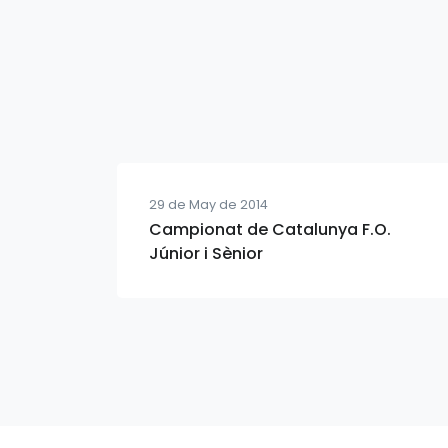
29 de May de 2014
Campionat de Catalunya F.O.
Júnior i Sènior