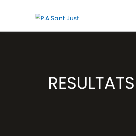
RESULTATS