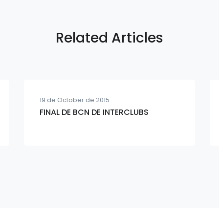
Related Articles
19 de October de 2015
FINAL DE BCN DE INTERCLUBS