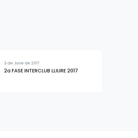
3 de June de 2017
2a FASE INTERCLUB LLIURE 2017