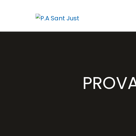
PROVA