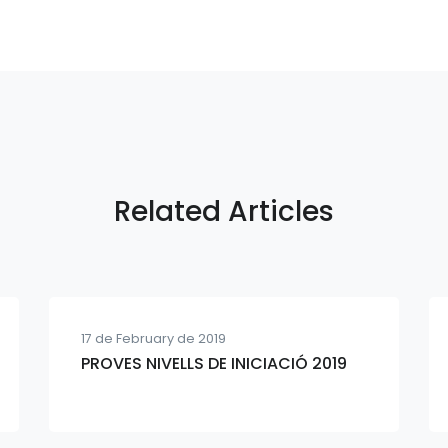
Related Articles
17 de February de 2019
PROVES NIVELLS DE INICIACIÓ 2019