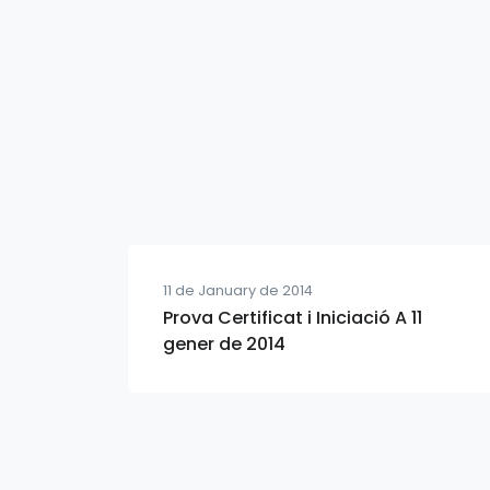
11 de January de 2014
Prova Certificat i Iniciació A 11
gener de 2014