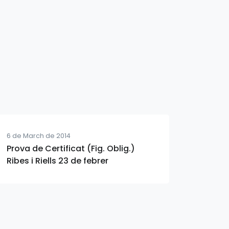
6 de March de 2014
Prova de Certificat (Fig. Oblig.)
Ribes i Riells 23 de febrer