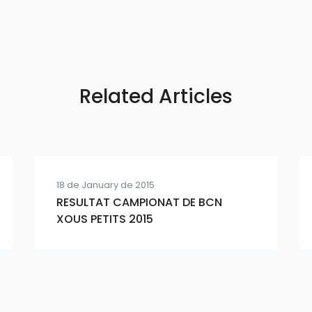
Related Articles
18 de January de 2015
RESULTAT CAMPIONAT DE BCN
XOUS PETITS 2015