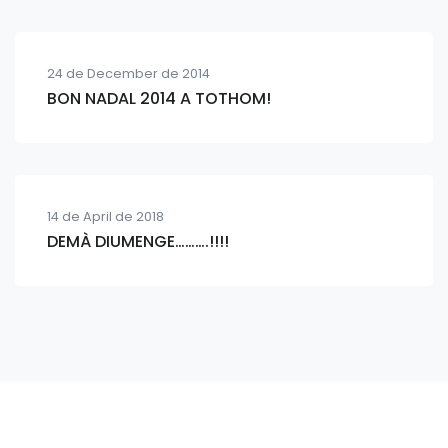
24 de December de 2014
BON NADAL 2014 A TOTHOM!
14 de April de 2018
DEMÀ DIUMENGE……….!!!!