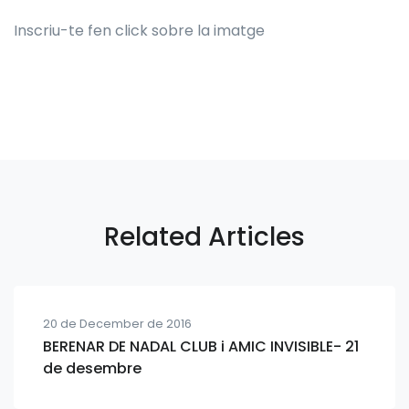
Inscriu-te fen click sobre la imatge
Related Articles
20 de December de 2016
BERENAR DE NADAL CLUB i AMIC INVISIBLE- 21
de desembre