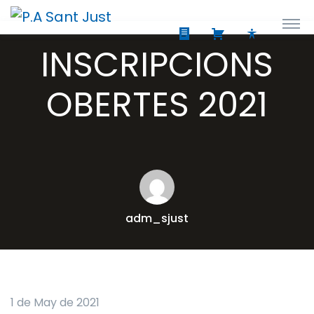
INSCRIPCIONS
OBERTES 2021
adm_sjust
1 de May de 2021