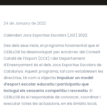
24 de January de 2022
Calendari Jocs Esportius Escolars (JEE) 2022.
Des dels seus inicis, el programa fonamental que el
CEBLLOB ha desenvolupat per encàrrec del Consell
Català de l’Esport (CCE) i del Departament
d’Ensenyament és el dels Jocs Esportius Escolars de
Catalunya. Aquest programa, tal com estableixen les
directrius, té com a objectiu
impulsar un model
d’esport escolar educatiu i participatiu que
inclogui els vessants competitiu i recreatiu
. El
CEBLLOB és el responsable de convocar, coordinar i
executar totes les actuacions, en els àmbits local,