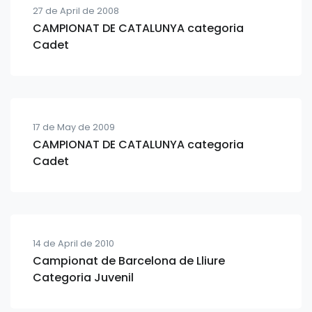
27 de April de 2008
CAMPIONAT DE CATALUNYA categoria
Cadet
17 de May de 2009
CAMPIONAT DE CATALUNYA categoria
Cadet
14 de April de 2010
Campionat de Barcelona de Lliure
Categoria Juvenil