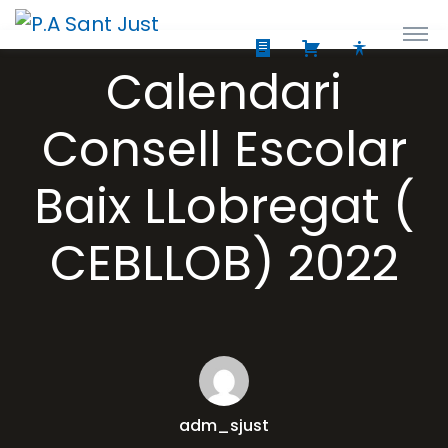
Calendari
Consell Escolar
Baix LLobregat (
CEBLLOB) 2022
adm_sjust