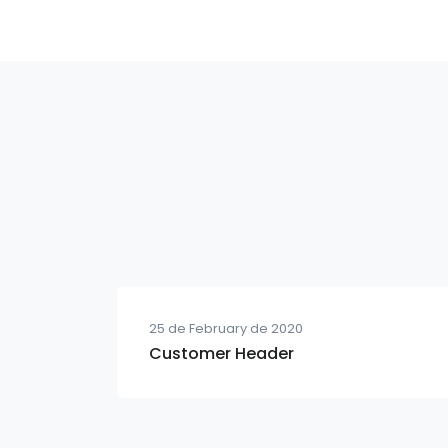
25 de February de 2020
Customer Header