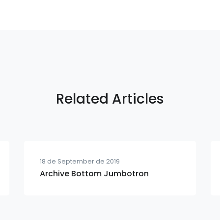
Related Articles
18 de September de 2019
Archive Bottom Jumbotron