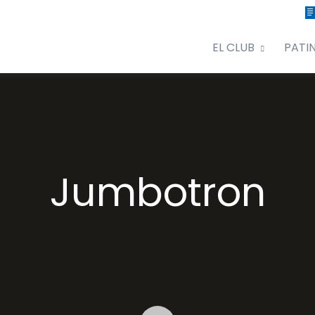
EL CLUB
PATI
Jumbotron