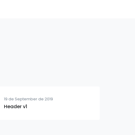
19 de September de 2019
Header v1