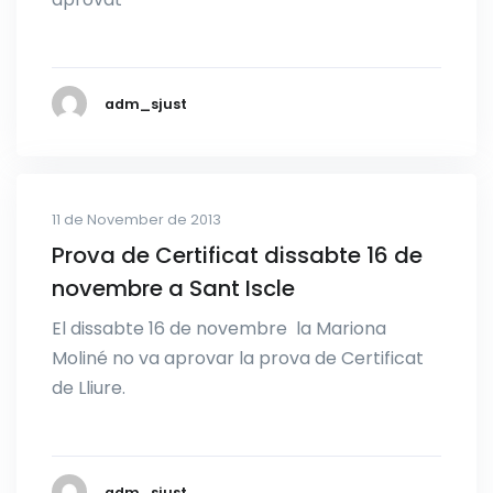
adm_sjust
11 de November de 2013
Prova de Certificat dissabte 16 de
novembre a Sant Iscle
El dissabte 16 de novembre la Mariona
Moliné no va aprovar la prova de Certificat
de Lliure.
adm_sjust