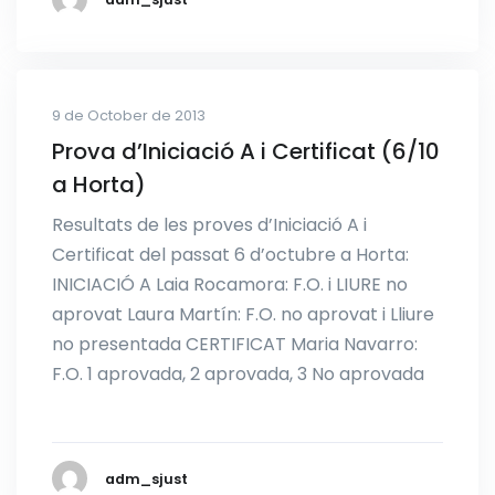
9 de October de 2013
Prova d’Iniciació A i Certificat (6/10
a Horta)
Resultats de les proves d’Iniciació A i
Certificat del passat 6 d’octubre a Horta:
INICIACIÓ A Laia Rocamora: F.O. i LIURE no
aprovat Laura Martín: F.O. no aprovat i Lliure
no presentada CERTIFICAT Maria Navarro:
F.O. 1 aprovada, 2 aprovada, 3 No aprovada
adm_sjust