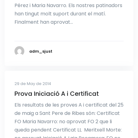
Pérez i Maria Navarro. Els nostres patinadors
han tingut molt suport durant el matí.
Finalment han aprovat…
adm_sjust
29 de May de 2014
Prova Iniciació A i Certificat
Els resultats de les proves A i certificat del 25
de maig a Sant Pere de Ribes són: Certificat
FO Maria Navarro: no aprovat FO 2 que li
queda pendent Certificat LL Meritxell Morte: