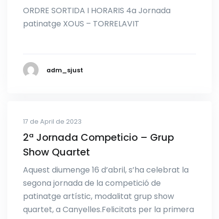
ORDRE SORTIDA I HORARIS 4a Jornada
patinatge XOUS – TORRELAVIT
adm_sjust
17 de April de 2023
2ª Jornada Competicio – Grup
Show Quartet
Aquest diumenge 16 d’abril, s’ha celebrat la
segona jornada de la competició de
patinatge artístic, modalitat grup show
quartet, a Canyelles.Felicitats per la primera