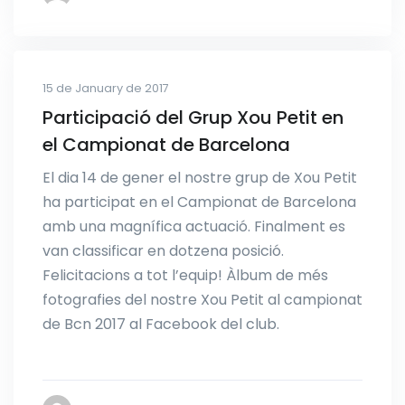
15 de January de 2017
Participació del Grup Xou Petit en
el Campionat de Barcelona
El dia 14 de gener el nostre grup de Xou Petit
ha participat en el Campionat de Barcelona
amb una magnífica actuació. Finalment es
van classificar en dotzena posició.
Felicitacions a tot l’equip! Àlbum de més
fotografies del nostre Xou Petit al campionat
de Bcn 2017 al Facebook del club.