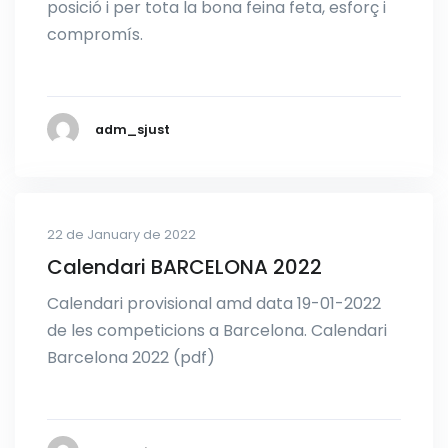
posició i per tota la bona feina feta, esforç i
compromís.
adm_sjust
22 de January de 2022
Calendari BARCELONA 2022
Calendari provisional amd data 19-01-2022
de les competicions a Barcelona. Calendari
Barcelona 2022 (pdf)