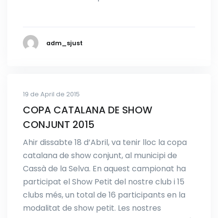
adm_sjust
19 de April de 2015
COPA CATALANA DE SHOW
CONJUNT 2015
Ahir dissabte 18 d’Abril, va tenir lloc la copa
catalana de show conjunt, al municipi de
Cassà de la Selva. En aquest campionat ha
participat el Show Petit del nostre club i 15
clubs més, un total de 16 participants en la
modalitat de show petit. Les nostres