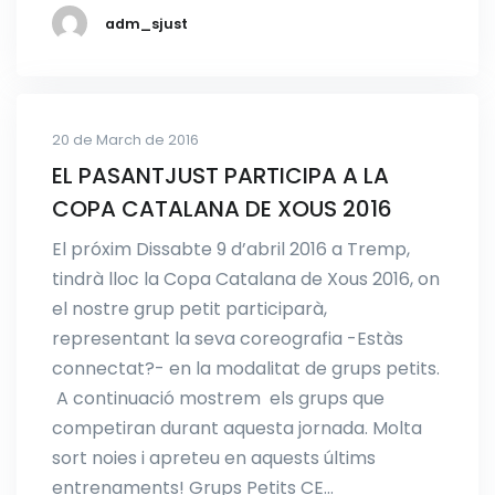
adm_sjust
20 de March de 2016
EL PASANTJUST PARTICIPA A LA
COPA CATALANA DE XOUS 2016
El próxim Dissabte 9 d’abril 2016 a Tremp,
tindrà lloc la Copa Catalana de Xous 2016, on
el nostre grup petit participarà,
representant la seva coreografia -Estàs
connectat?- en la modalitat de grups petits.
A continuació mostrem els grups que
competiran durant aquesta jornada. Molta
sort noies i apreteu en aquests últims
entrenaments! Grups Petits CE…