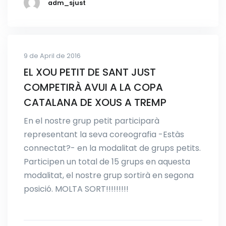
adm_sjust
9 de April de 2016
EL XOU PETIT DE SANT JUST
COMPETIRÀ AVUI A LA COPA
CATALANA DE XOUS A TREMP
En el nostre grup petit participarà
representant la seva coreografia -Estàs
connectat?- en la modalitat de grups petits.
Participen un total de 15 grups en aquesta
modalitat, el nostre grup sortirà en segona
posició. MOLTA SORT!!!!!!!!!