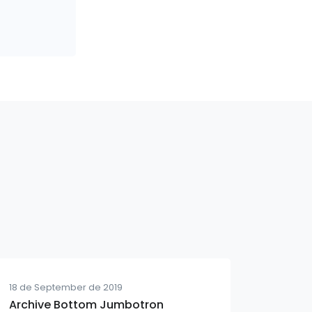
18 de September de 2019
Archive Bottom Jumbotron